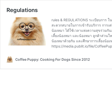
Regulations
rules & REGULATIONS ระเบียบการ ในการ
สะดวกสบายในการเข้ารับบริการ การเตรีย
น้องหมา ได้ใช้เวลาแห่งความสุขร่วมกันอ
เลี้ยงน้องหมา และน้องหมา ลูกค้าส่วนใหญ
น้องหมาด้วยกัน และศึกษาการเลี้ยงน้องห
https://media.publit.io/file/CoffeeP
Coffee Puppy: Cooking For Dogs Since 2012