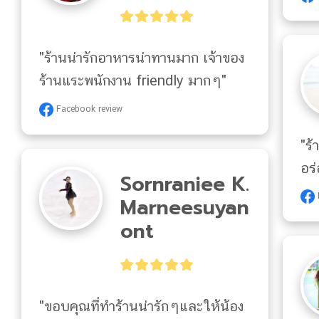
"ร้านน่ารักอาหารน่าทานมาก เจ้าของ
ร้านแระพนักงาน friendly มากๆ"
Facebook review
"ร
อร่
Sornraniee K.
Marneesuyan
Ont
"ขอบคุณที่ทำร้านน่ารักๆและให้น้อง