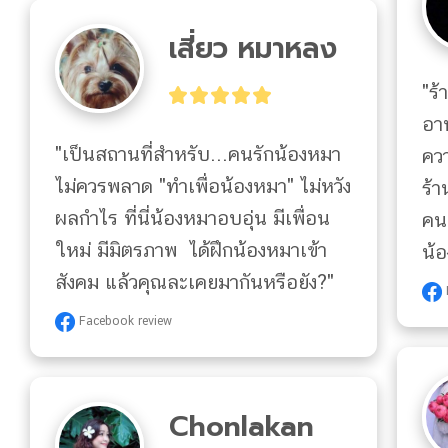
เสี่ยว หมาหลง
"ร้
อาห
"เป็นสถานที่สำหรับ...คนรักน้องหมา 
คว
ไม่ควรพลาด "ทำเพื่อน้องหมา" ไม่หวัง
ร้า
ผลกำไร ที่นี่น้องหมาอบอุ่น มีเพื่อน
คน
ใหม่ มีมิตรภาพ  ได้ฝึกน้องหมาเข้า
น้อ
สังคม แล้วคุณละเคยมากันหรือยัง?"
Facebook review
Chonlakan