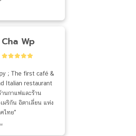
Cha Wp
 ; The first café & 
 Italian restaurant 
 ร้านกาแฟและร้าน
มริกัน อิตาเลี่ยน แห่ง
ศไทย"
ew