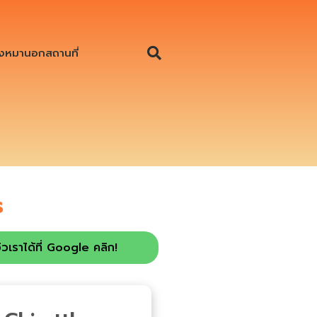
งหมานอกสถานที่
s
ิวเราได้ที่ Google คลิก!