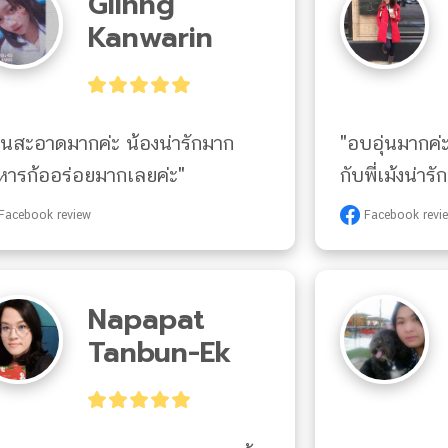
Giinng
Kanwarin
านสะอาดมากค่ะ น้องน่ารักมาก 
"อบอุ่นมากค่ะ
หารก้ออร่อยมากเลยค่ะ"
กับพี่เม้งน่ารัก
Facebook review
Facebook revi
Napapat
Tanbun-Ek