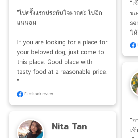
"เจ
"ไปครั้งแรกประทับใจมากค่ะ ไปอีก
ขอ
แน่นอน

se
ให้
If you are looking for a place for 
your beloved dog, just come to 
this place. Good place with 
tasty food at a reasonable price. 
"
Facebook review
"อ
Nita Tan
เจ้