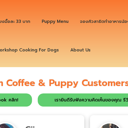
ียงมื้อละ 33 บาท
Puppy Menu
จองคิวสาธิตทำอาหารน้อ
orkshop Cooking For Dogs
About Us
m Coffee & Puppy Customer
ook คลิก!
เรายินดีรับฟังความคิดเห็นของคุณ รีว