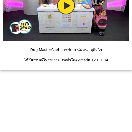
Dog MasterChef – เชฟเกศ นันทนา สุกิจใจ
ให้สัมภาษณ์ในรายการ ปากลำโพง Amarin TV HD 34