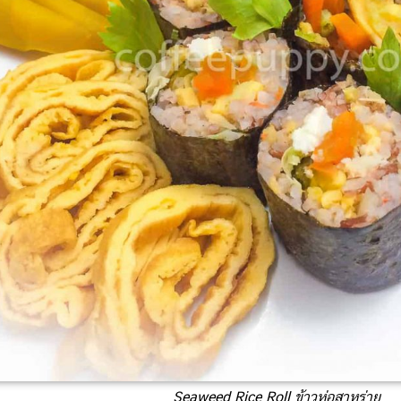
Seaweed Rice Roll ข้าวห่อสาหร่าย