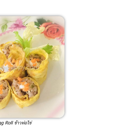
g Roll ข้าวห่อไข่