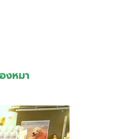
้องหมา