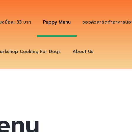
ียงมื้อละ 33 บาท
Puppy Menu
จองคิวสาธิตทำอาหารน้อ
orkshop Cooking For Dogs
About Us
enu