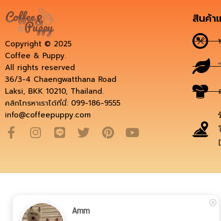
สินค้า
Copyright © 2025
Coffee & Puppy.
All rights reserved
36/3-4 Chaengwatthana Road
Laksi, BKK 10210, Thailand.
คลิกโทรหาเราได้ที่นี่: 099-186-9555
info@coffeepuppy.com
Amm