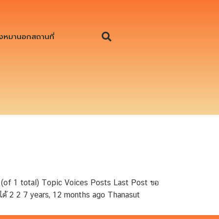
งหมานอกสถานที่
(of 1 total) Topic Voices Posts Last Post ขอ
ข้าได้ 2 2 7 years, 12 months ago Thanasut