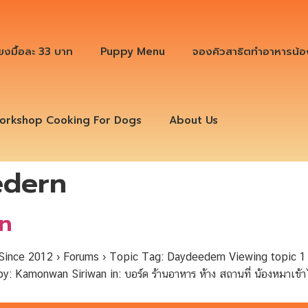
ียงมื้อละ 33 บาท
Puppy Menu
จองคิวสาธิตทำอาหารน้อ
orkshop Cooking For Dogs
About Us
edern
rn
ince 2012 › Forums › Topic Tag: Daydeedern Viewing topic 1 
by: Kamonwan Siriwan in: บอร์ด ร้านอาหาร ห้าง สถานที่ น้องหมาเ