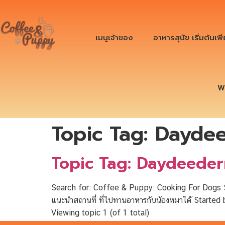
เมนูเจ้าของ
อาหารสุนัข เริ่มต้นเพ
W
Topic Tag:
Dayde
Topic Tag: Daydeede
Search for: Coffee & Puppy: Cooking For Dogs S
แนะนำสถานที่ ที่ไปทานอาหารกับน้องหมาได้ Started 
Viewing topic 1 (of 1 total)