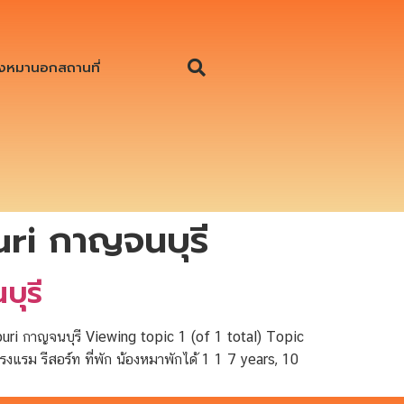
งหมานอกสถานที่
i กาญจนบุรี
ุรี
 กาญจนบุรี Viewing topic 1 (of 1 total) Topic
รม รีสอร์ท ที่พัก น้องหมาพักได้ 1 1 7 years, 10