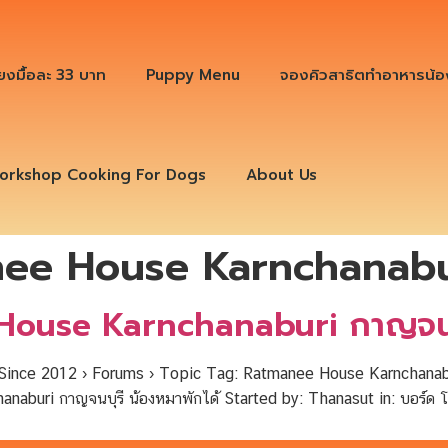
ียงมื้อละ 33 บาท
Puppy Menu
จองคิวสาธิตทำอาหารน้อ
orkshop Cooking For Dogs
About Us
ee House Karnchanabur
House Karnchanaburi กาญจนบ
ince 2012 › Forums › Topic Tag: Ratmanee House Karnchanaburi
uri กาญจนบุรี น้องหมาพักได้ Started by: Thanasut in: บอร์ด โรงแ