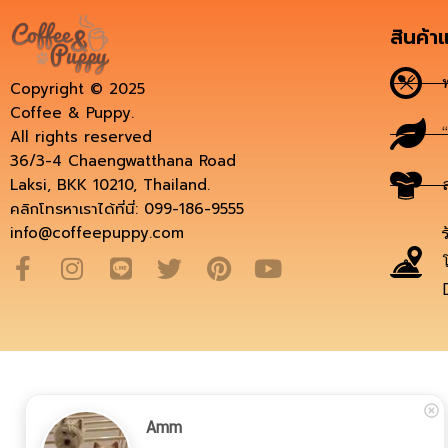
สินค้า
Copyright © 2025
Coffee & Puppy.
All rights reserved
36/3-4 Chaengwatthana Road
Laksi, BKK 10210, Thailand.
คลิกโทรหาเราได้ที่นี่: 099-186-9555
info@coffeepuppy.com
Amm