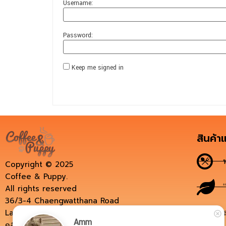
Username:
Password:
Keep me signed in
สินค้า
Copyright © 2025
Coffee & Puppy.
All rights reserved
36/3-4 Chaengwatthana Road
Laksi, BKK 10210, Thailand.
Amm
คลิกโทรหาเราได้ที่นี่: 099-186-9555