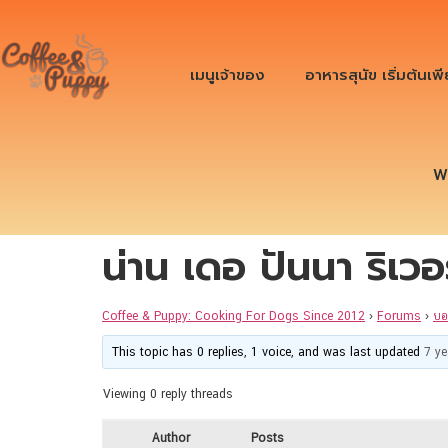
เมนูเจ้าของ
อาหารสุนัข เริ่มต้นเพ
W
น่าน เดอ ปันนา ริเว
Coffee & Puppy: Cooking For Dogs Since 2012
›
Forums
›
บอ
This topic has 0 replies, 1 voice, and was last updated
7 y
Viewing 0 reply threads
Author
Posts