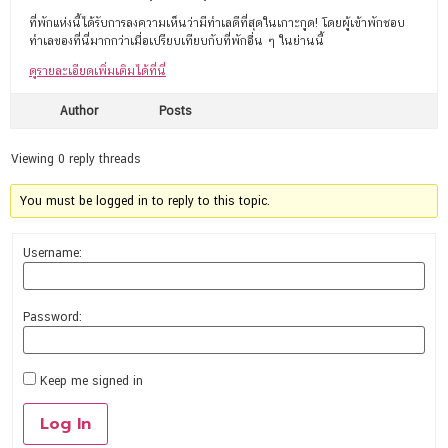
ที่พักแห่งนี้ได้รับการลงความเห็นว่ามีทำเลดีที่สุดในเกาะกูด! โดยผู้เข้าพักชอบ
ทำเลของที่นี่มากกว่าเมื่อเปรียบเทียบกับที่พักอื่น ๆ ในย่านนี้
ดูรายละเอียดเพิ่มเติมได้ที่นี่
Author
Posts
Viewing 0 reply threads
You must be logged in to reply to this topic.
Username:
Password:
Keep me signed in
Log In