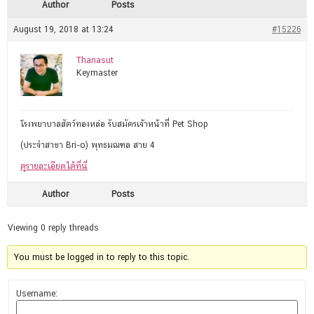
Author
Posts
August 19, 2018 at 13:24
#15226
Thanasut
Keymaster
โรงพยาบาลสัตว์ทองหล่อ รับสมัครเจ้าหน้าที่ Pet Shop
(ประจำสาขา Bri-o) พุทธมณฑล สาย 4
ดูรายละเอียดได้ที่นี่
Author
Posts
Viewing 0 reply threads
You must be logged in to reply to this topic.
Username: