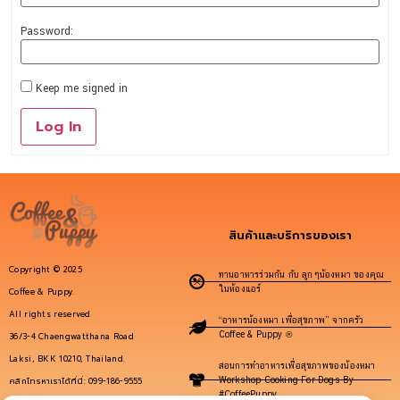
Password:
Keep me signed in
Log In
สินค้าและบริการของเรา
Copyright © 2025
ทานอาหารร่วมกัน กับ ลูกๆน้องหมา ของคุณ
ในห้องแอร์
Coffee & Puppy.
All rights reserved
“อาหารน้องหมา เพื่อสุขภาพ” จากครัว
Coffee & Puppy ®
36/3-4 Chaengwatthana Road
Laksi, BKK 10210, Thailand.
สอนการทำอาหารเพื่อสุขภาพของน้องหมา
คลิกโทรหาเราได้ที่นี่: 099-186-9555
Workshop Cooking For Dogs By
#CoffeePuppy