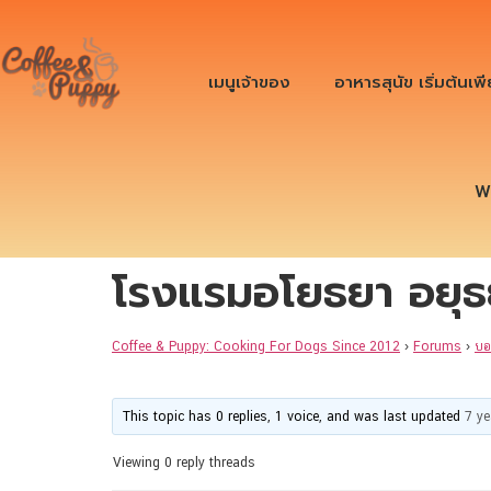
เมนูเจ้าของ
อาหารสุนัข เริ่มต้นเพ
W
โรงแรมอโยธยา อยุธ
Coffee & Puppy: Cooking For Dogs Since 2012
›
Forums
›
บอ
This topic has 0 replies, 1 voice, and was last updated
7 y
Viewing 0 reply threads