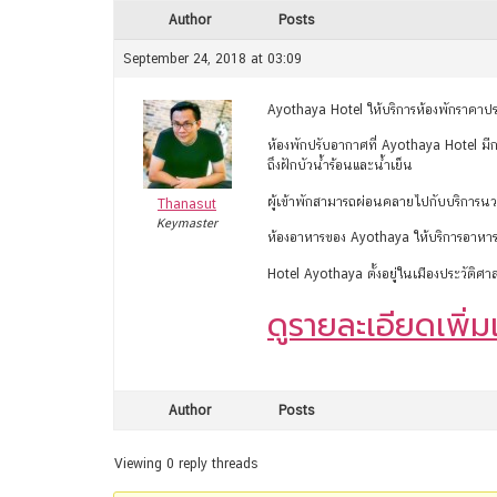
Author
Posts
September 24, 2018 at 03:09
Ayothaya Hotel ให้บริการห้องพักราคาประ
ห้องพักปรับอากาศที่ Ayothaya Hotel มีก
ถึงฝักบัวน้ำร้อนและน้ำเย็น
ผู้เข้าพักสามารถผ่อนคลายไปกับบริการนวดแ
Thanasut
Keymaster
ห้องอาหารของ Ayothaya ให้บริการอาหารยุโ
Hotel Ayothaya ตั้งอยู่ในเมืองประวัติศา
ดูรายละเอียดเพิ่มเต
Author
Posts
Viewing 0 reply threads