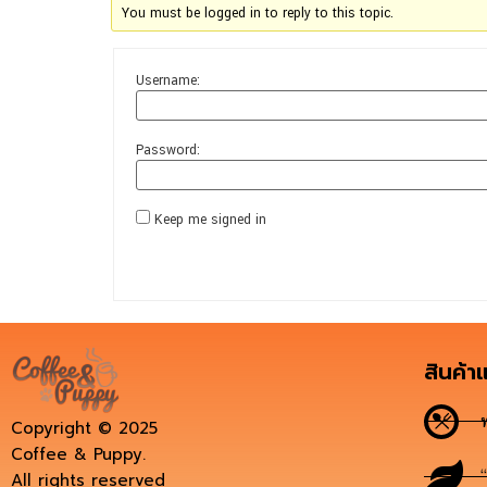
You must be logged in to reply to this topic.
Username:
Password:
Keep me signed in
สินค้า
Copyright © 2025
Coffee & Puppy.
All rights reserved