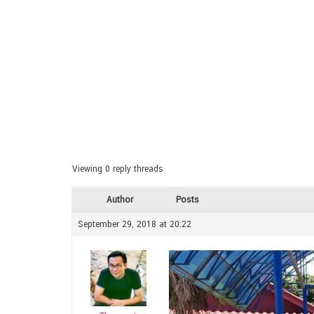
Viewing 0 reply threads
Author
Posts
September 29, 2018 at 20:22