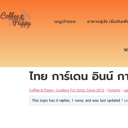
เมนูเจ้าของ
อาหารสุนัข เริ่มต้นเพ
W
ไทย การ์เดน อินน์ ก
Coffee & Puppy: Cooking For Dogs Since 2012
›
Forums
›
บอ
This topic has 0 replies, 1 voice, and was last updated
7 y