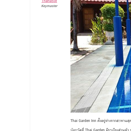
Thanasut
Keymaster
Thai Garden Inn ตั้งอยู่ห่างจากสะพานสุด
บังกะโลที่ Thai Garden มีระเบียงส่วนตัว 