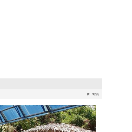
#17098