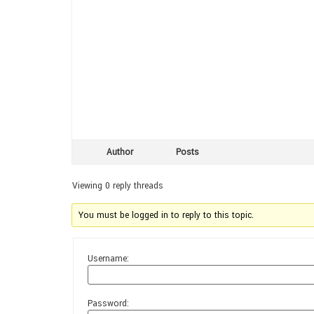
Author
Posts
Viewing 0 reply threads
You must be logged in to reply to this topic.
Username:
Password: