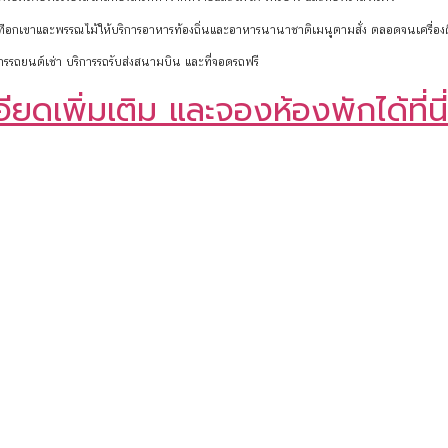
น์เทือกเขาและพรรณไม้ให้บริการอาหารท้องถิ่นและอาหารนานาชาติเมนูตามสั่ง ตลอดจนเครื่อง
ิการรถยนต์เช่า บริการรถรับส่งสนามบิน และที่จอดรถฟรี
ดเพิ่มเติม และจองห้องพักได้ที่นี่