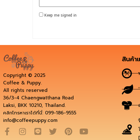
Keep me signed in
สินค้า
Copyright © 2025
Coffee & Puppy.
All rights reserved
36/3-4 Chaengwatthana Road
Laksi, BKK 10210, Thailand.
คลิกโทรหาเราได้ที่นี่: 099-186-9555
info@coffeepuppy.com