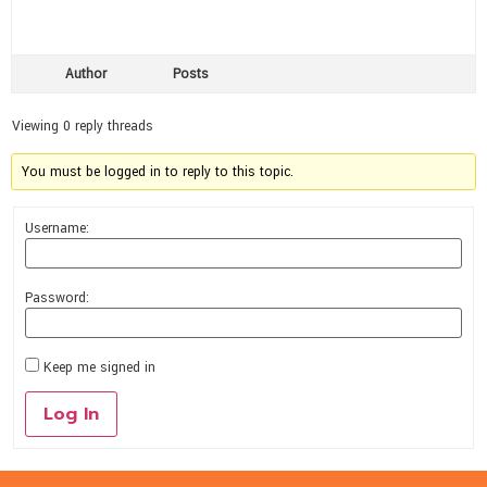
Author
Posts
Viewing 0 reply threads
You must be logged in to reply to this topic.
Username:
Password:
Keep me signed in
Log In