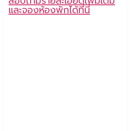
สอบถามรายละเอียดเพิ่มเติม
และจองห้องพักได้ที่นี่