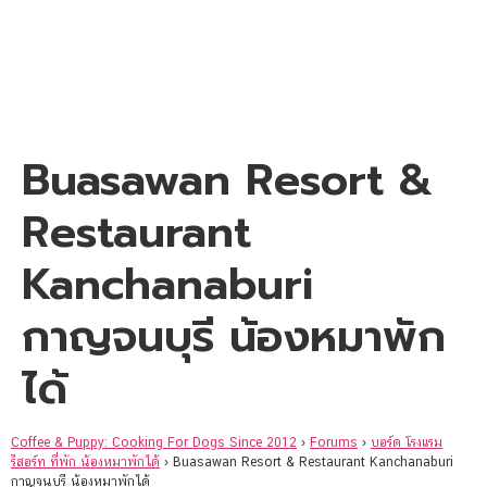
Buasawan Resort &
Restaurant
Kanchanaburi
กาญจนบุรี น้องหมาพัก
ได้
Coffee & Puppy: Cooking For Dogs Since 2012
›
Forums
›
บอร์ด โรงแรม
รีสอร์ท ที่พัก น้องหมาพักได้
›
Buasawan Resort & Restaurant Kanchanaburi
กาญจนบุรี น้องหมาพักได้