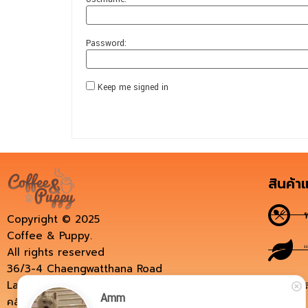
Password:
Keep me signed in
สินค้า
Copyright © 2025
Coffee & Puppy.
All rights reserved
36/3-4 Chaengwatthana Road
Laksi, BKK 10210, Thailand.
คลิกโทรหาเราได้ที่นี่: 099-186-9555