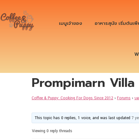
เมนูเจ้าของ
อาหารสุนัข เริ่มต้นเพ
W
Prompimarn Villa 
Coffee & Puppy: Cooking For Dogs Since 2012
›
Forums
›
บอ
This topic has 0 replies, 1 voice, and was last updated
7 y
Viewing 0 reply threads