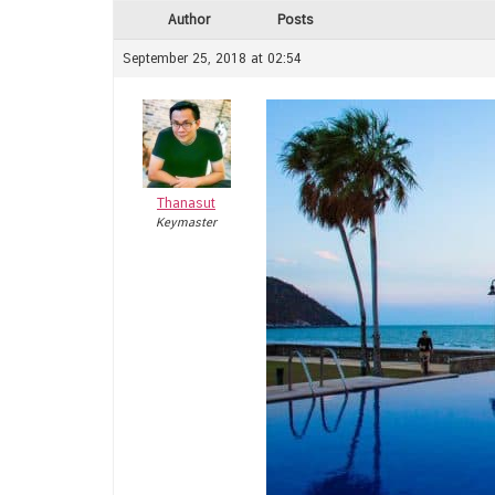
Author
Posts
September 25, 2018 at 02:54
Thanasut
Keymaster