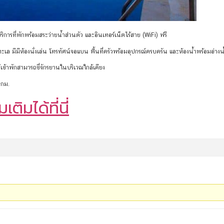
ริการที่พักพร้อมสระว่ายน้ำส่วนตัว และอินเทอร์เน็ตไร้สาย (WiFi) ฟรี
ล มีมีห้องนั่งเล่น โทรทัศน์จอแบน พื้นที่ครัวพร้อมอุปกรณ์ครบครัน และห้องน้ำพร้อมอ่างน้
ผู้เข้าพักสามารถขี่จักรยานในบริเวณใกล้เคียง
 กม.
ติมได้ที่นี่