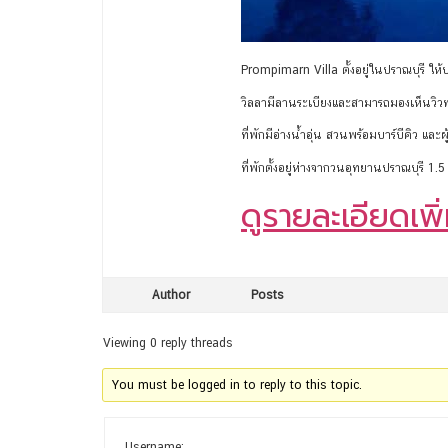
Prompimarn Villa ตั้งอยู่ในปราณบุรี ให้บ
วิลลามีลานระเบียงและสามารถมองเห็นวิวทะเ
ที่พักมีอ่างน้ำอุ่น สวนพร้อมบาร์บีคิว และ
ที่พักตั้งอยู่ห่างจากวนอุทยานปราณบุรี 1.5
ดูรายละเอียดเพิ่มเ
Author
Posts
Viewing 0 reply threads
You must be logged in to reply to this topic.
Username: