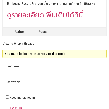
Rimbueng Resort Pranburi ตั้งอยู่ห่างจากหาดเขากะโหลก 11 กิโลเมตร
ดูรายละเอียดเพิ่มเติมได้ที่นี่
Author
Posts
Viewing 0 reply threads
You must be logged in to reply to this topic.
Username:
Password:
Keep me signed in
Log In