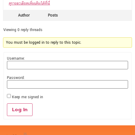
ดูรายละเอียดเพิ่มเติมได้ที่นี่
Author
Posts
Viewing 0 reply threads
You must be logged in to reply to this topic.
Username:
Password:
Keep me signed in
Log In