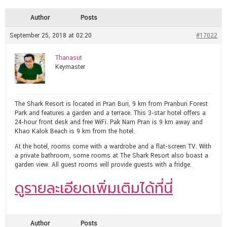
Author
Posts
September 25, 2018 at 02:20
#17022
Thanasut
Keymaster
The Shark Resort is located in Pran Buri, 9 km from Pranburi Forest
Park and features a garden and a terrace. This 3-star hotel offers a
24-hour front desk and free WiFi. Pak Nam Pran is 9 km away and
Khao Kalok Beach is 9 km from the hotel.
At the hotel, rooms come with a wardrobe and a flat-screen TV. With
a private bathroom, some rooms at The Shark Resort also boast a
garden view. All guest rooms will provide guests with a fridge.
ดูรายละเอียดเพิ่มเติมได้ที่นี่
Author
Posts