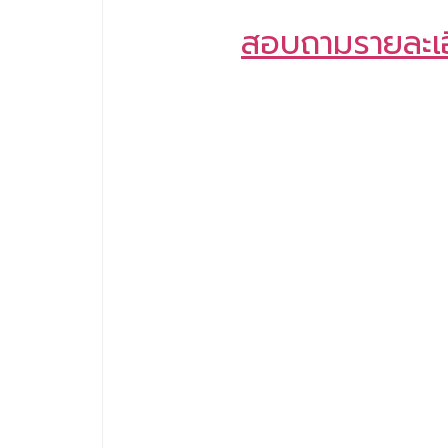
สอบถามรายละเอีย