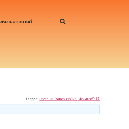
งหมานอกสถานที่
Tagged:
Uncle Jo Ranch เขาใหญ่ น้องหมาพักได้