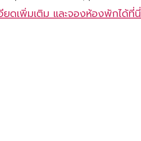
ดเพิ่มเติม และจองห้องพักได้ที่นี่