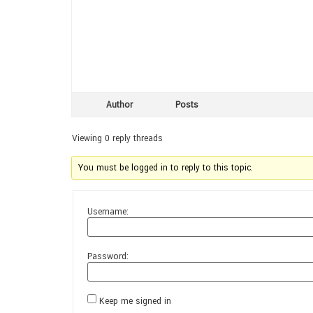
Author
Posts
Viewing 0 reply threads
You must be logged in to reply to this topic.
Username:
Password:
Keep me signed in