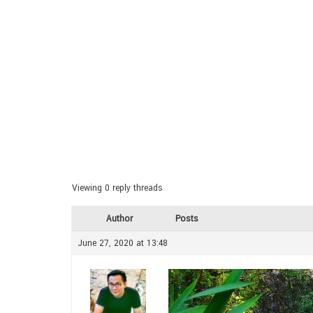
Viewing 0 reply threads
Author
Posts
June 27, 2020 at 13:48