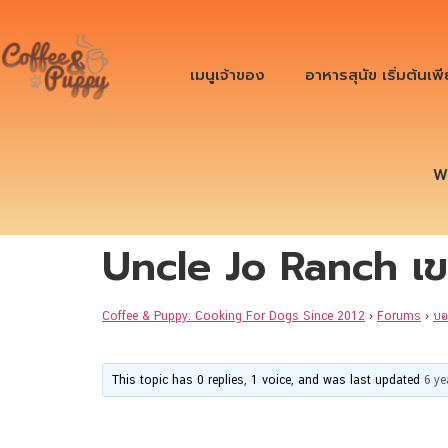
เมนูเจ้าของ
อาหารสุนัข เริ่มต้นเพ
W
Uncle Jo Ranch เข
Coffee & Puppy: Cooking For Dogs Since 2012
›
Forums
›
บอ
This topic has 0 replies, 1 voice, and was last updated
6 y