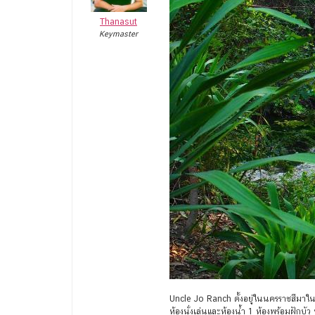
Thanasut
Keymaster
Uncle Jo Ranch ตั้งอยู่ในนครราชสีมาในเข
ห้องนั่งเล่นและห้องน้ำ 1 ห้องพร้อมฝักบัว 