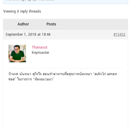
Viewing 0 reply threads
Author
Posts
September 1, 2018 at 18:44
#15432
Thanasut
Keymaster
ป้าเกศ นันทนา สุกิจใจ สอนทำอาหารเพื่อสุขภาพน้องหมา “สเต๊กไก่ แครอท
ซอส” ในรายการ “ห้องแนะแนว”