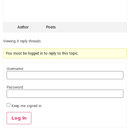
Author
Posts
Viewing 0 reply threads
You must be logged in to reply to this topic.
Username:
Password:
Keep me signed in
Log In