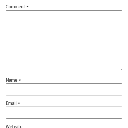
Comment
*
Name
*
Email
*
Website