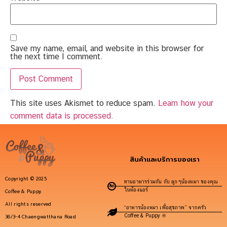
Save my name, email, and website in this browser for
the next time I comment.
This site uses Akismet to reduce spam.
Learn how your
comment data is processed.
สินค้าและบริการของเรา
Copyright © 2025
ทานอาหารร่วมกัน กับ ลูกๆน้องหมา ของคุณ
ในห้องแอร์
Coffee & Puppy.
All rights reserved
“อาหารน้องหมา เพื่อสุขภาพ” จากครัว
Coffee & Puppy ®
36/3-4 Chaengwatthana Road