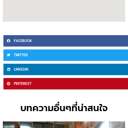
FACEBOOK
TWITTER
LINKEDIN
PINTEREST
บทความอื่นๆที่น่าสนใจ