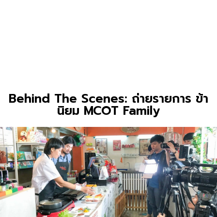
Behind The Scenes: ถ่ายรายการ ข้า
นิยม MCOT Family