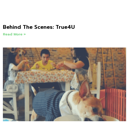
Behind The Scenes: True4U
Read More »