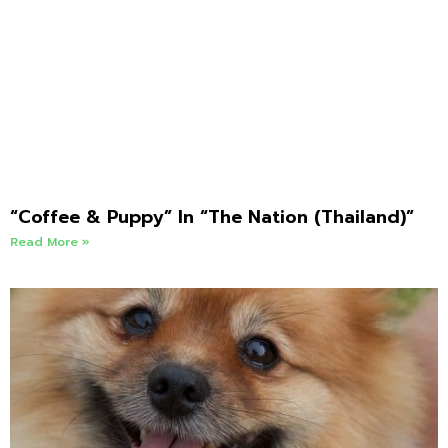
“Coffee & Puppy” In “The Nation (Thailand)”
Read More »