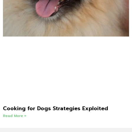
Cooking for Dogs Strategies Exploited
Read More »