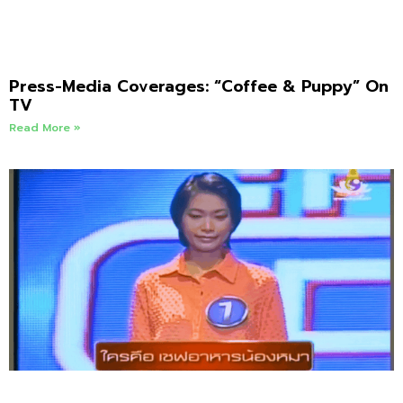
Press-Media Coverages: “Coffee & Puppy” On
TV
Read More »