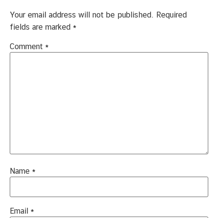
Your email address will not be published.
Required
fields are marked
*
Comment
*
Name
*
Email
*