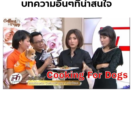
บทความอื่นๆที่น่าสนใจ