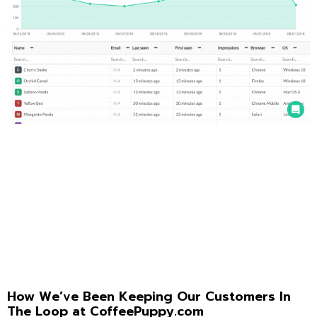
How We’ve Been Keeping Our Customers In
The Loop at CoffeePuppy.com