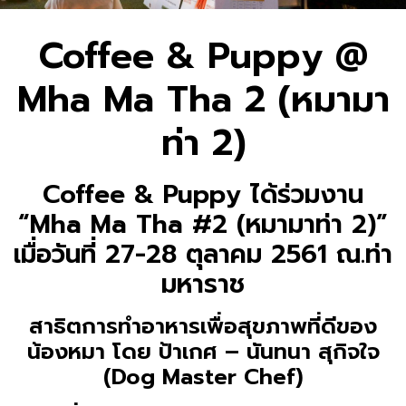
Coffee & Puppy @
Mha Ma Tha 2 (หมามา
ท่า 2)
Coffee & Puppy ได้ร่วมงาน
“Mha Ma Tha #2 (หมามาท่า 2)”
เมื่อวันที่ 27-28 ตุลาคม 2561 ณ.ท่า
มหาราช
สาธิตการทำอาหารเพื่อสุขภาพที่ดีของ
น้องหมา โดย ป้าเกศ – นันทนา สุกิจใจ
(Dog Master Chef)