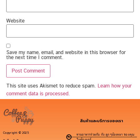
Website
Save my name, email, and website in this browser for
the next time I comment.
This site uses Akismet to reduce spam.
Learn how your
comment data is processed.
สินค้าและบริการของเรา
Copyright © 2025
ทานอาหารร่วมกัน กับ ลูกๆน้องหมา ของคุณ
ในห้องแอร์