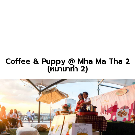
Coffee & Puppy @ Mha Ma Tha 2
(หมามาท่า 2)