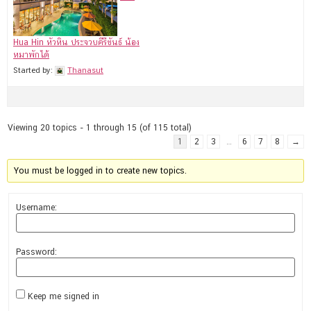
Hua Hin หัวหิน ประจวบคีรีขันธ์ น้อง
หมาพักได้
Started by:
Thanasut
Viewing 20 topics - 1 through 15 (of 115 total)
1
2
3
…
6
7
8
→
You must be logged in to create new topics.
Username:
Password:
Keep me signed in