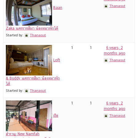
Thanasut
Baan
Zaka นครราชสีมา น้องหมาพักได้
Started by:
Thanasut
1
1
6 years, 2
months ago
Loft
Thanasut
& Buddy นครราชสีมา น้องหมาพัก
ได้
Started by:
Thanasut
1
1
6 years, 2
months ago
เรือ
Thanasut
สำราญ New Namfah