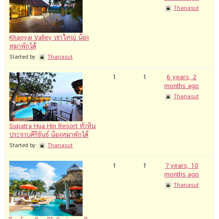
Thanasut
Khaoyai Valley เขาใหญ่ น้อง
หมาพักได้
Started by:
Thanasut
1
1
6 years, 2
months ago
Thanasut
Supatra Hua Hin Resort หัวหิน
ประจวบคีรีขันธ์ น้องหมาพักได้
Started by:
Thanasut
1
1
7 years, 10
months ago
Thanasut