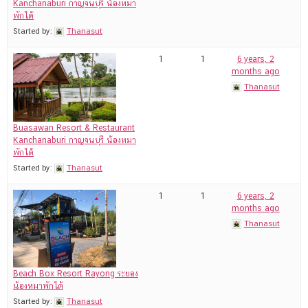
Kanchanaburi กาญจนบุรี น้องหมา
พักได้
Started by:
Thanasut
1
1
6 years, 2
months ago
Thanasut
Buasawan Resort & Restaurant
Kanchanaburi กาญจนบุรี น้องหมา
พักได้
Started by:
Thanasut
1
1
6 years, 2
months ago
Thanasut
Beach Box Resort Rayong ระยอง
น้องหมาพักได้
Started by:
Thanasut