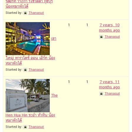
รีสอร์ท วาฏิกา รีโซวิลล่า กุยบุรี
น้องหมาพักได้
Started by:
Thanasut
1
1
7 years, 10
months ago
Thanasut
‎เขา
ใหญ่ พาราไดซ์ ออน เอิร์ท น้อง
หมาพักได้
Started by:
Thanasut
1
1
7 years, 11
months ago
Thanasut
The
Hen Hua Hin ชะอำ หัวหิน น้อง
หมาพักได้
Started by:
Thanasut