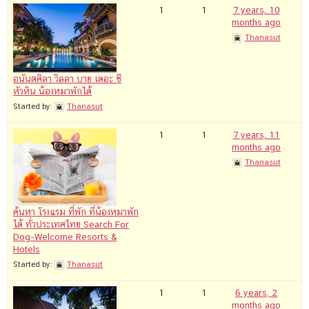
1
1
7 years, 10
months ago
Thanasut
‎อนันตศิลา วิลลา บาย เดอะ ซี
หัวหิน น้องหมาพักได้
Started by:
Thanasut
1
1
7 years, 11
months ago
Thanasut
ค้นหา โรงแรม ที่พัก ที่น้องหมาพัก
ได้ ทั่วประเทศไทย Search For
Dog-Welcome Resorts &
Hotels
Started by:
Thanasut
1
1
6 years, 2
months ago