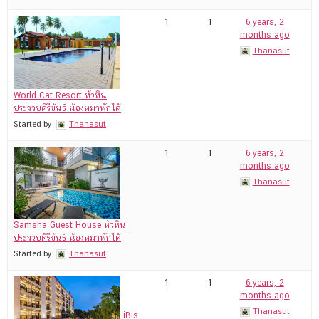
1
1
6 years, 2
months ago
Thanasut
World Cat Resort หัวหิน
ประจวบคีรีขันธ์ น้องหมาพักได้
Started by:
Thanasut
1
1
6 years, 2
months ago
Thanasut
Samsha Guest House หัวหิน
ประจวบคีรีขันธ์ น้องหมาพักได้
Started by:
Thanasut
1
1
6 years, 2
months ago
Thanasut
iBis