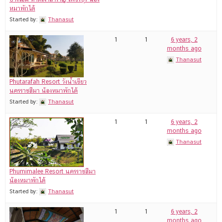
หมาพักได้
Started by:
Thanasut
1
1
6 years, 2
months ago
Thanasut
Phutarafah Resort วังน้ำเขียว
นครราชสีมา น้องหมาพักได้
Started by:
Thanasut
1
1
6 years, 2
months ago
Thanasut
Phumimalee Resort นครราชสีมา
น้องหมาพักได้
Started by:
Thanasut
1
1
6 years, 2
months ago