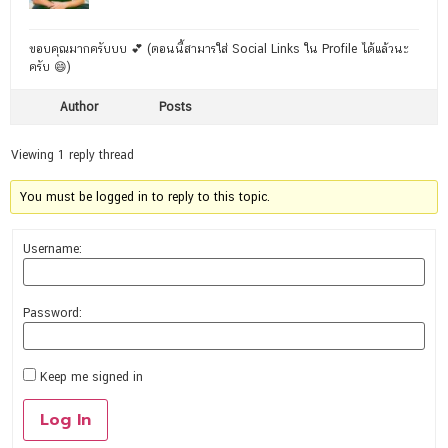
ขอบคุณมากครับบบ 💕 (ตอนนี้สามารใส่ Social Links ใน Profile ได้แล้วนะ
ครับ 😄)
Author
Posts
Viewing 1 reply thread
You must be logged in to reply to this topic.
Username:
Password:
Keep me signed in
Log In