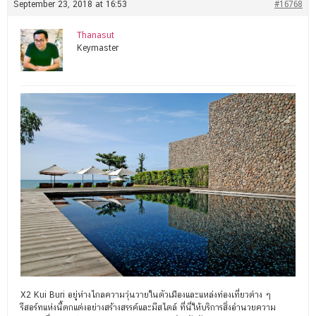
September 23, 2018 at 16:53
#16768
Thanasut
Keymaster
X2 Kui Buri อยู่ห่างไกลความวุ่นวายในตัวเมืองและแหล่งท่องเที่ยวต่าง ๆ
รีสอร์ทแห่งนี้ตกแต่งอย่างสร้างสรรค์และมีสไตล์ ที่นี่ให้บริการสิ่งอำนวยความ