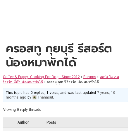
ครอสทู กุยบุรี รีสอร์ต
น้องหมาพักได้
Coffee & Puppy: Cooking For Dogs Since 2012
›
Forums
›
บอร์ด โรงแรม
รีสอร์ท ที่พัก น้องหมาพักได้
›
ครอสทู กุยบุรี รีสอร์ต น้องหมาพักได้
This topic has 0 replies, 1 voice, and was last updated
7 years, 10
months ago
by
Thanasut
.
Viewing 0 reply threads
Author
Posts