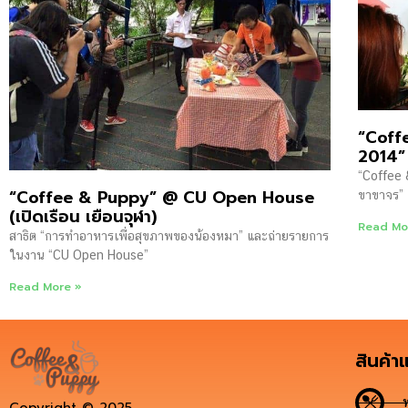
“Coff
2014”
“Coffee 
“Coffee & Puppy” @ CU Open House
ขาขาจร”
(เปิดเรือน เยือนจุฬา)
Read Mo
สาธิต “การทำอาหารเพื่อสุขภาพของน้องหมา” และถ่ายรายการ
ในงาน “CU Open House”
Read More »
สินค้า