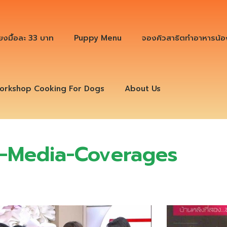
ียงมื้อละ 33 บาท
Puppy Menu
จองคิวสาธิตทำอาหารน้อ
orkshop Cooking For Dogs
About Us
s-Media-Coverages