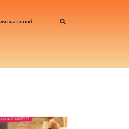
งหมานอกสถานที่