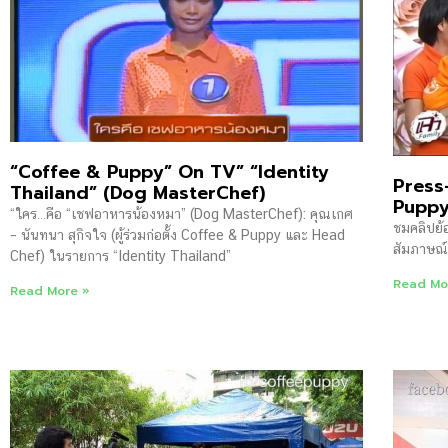
“Coffee & Puppy” On TV” “Identity
Press
Thailand” (Dog MasterChef)
Puppy
“ใคร…คือ “เชฟอาหารน้องหมา” (Dog MasterChef): คุณเกศ
ชมคลิปย้อ
– นันทนา สุกิจใจ (ผู้ร่วมก่อตั้ง Coffee & Puppy และ Head
สัมภาษณ์
Chef) ในรายการ “Identity Thailand”
Read Mo
Read More »