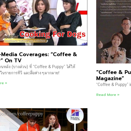
-Media Coverages: “Coffee &
” On TV
นหลัง (บางส่วน) ที่ “Coffee & Puppy” ได้ให้
“Coffee & Pu
ในรายการทีวี และสื่อต่างๆมากมาย!
Magazine”
re »
“Coffee & Puppy” 
Read More »