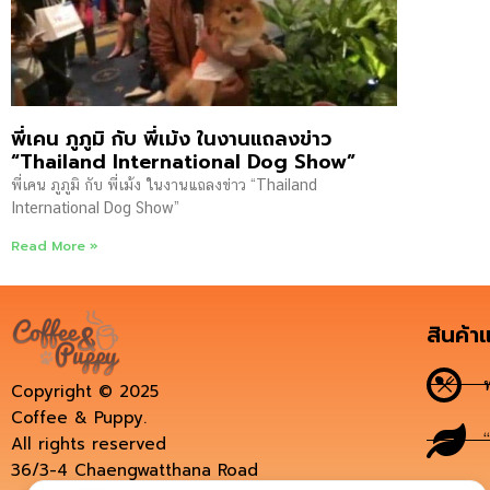
พี่เคน ภูภูมิ กับ พี่เม้ง ในงานแถลงข่าว
“Thailand International Dog Show”
พี่เคน ภูภูมิ กับ พี่เม้ง ในงานแถลงข่าว “Thailand
International Dog Show”
Read More »
สินค้า
Copyright © 2025
Coffee & Puppy.
All rights reserved
36/3-4 Chaengwatthana Road