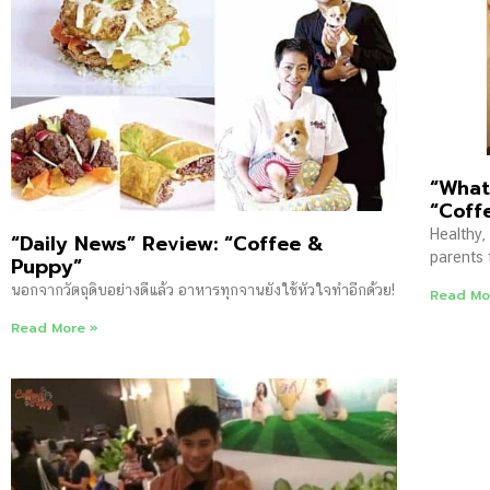
“What
“Coff
Healthy
“Daily News” Review: “Coffee &
parents 
Puppy”
นอกจากวัตถุดิบอย่างดีแล้ว อาหารทุกจานยังใช้หัวใจทำอีกด้วย!
Read Mo
Read More »