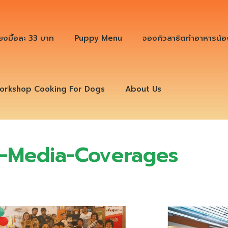
ียงมื้อละ 33 บาท
Puppy Menu
จองคิวสาธิตทำอาหารน้อ
orkshop Cooking For Dogs
About Us
s-Media-Coverages