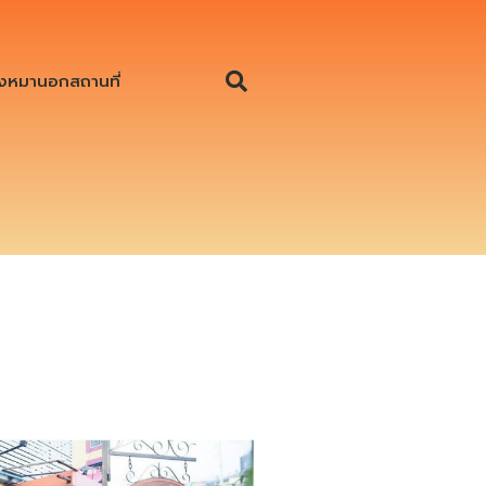
งหมานอกสถานที่