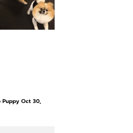
 Puppy Oct 30,