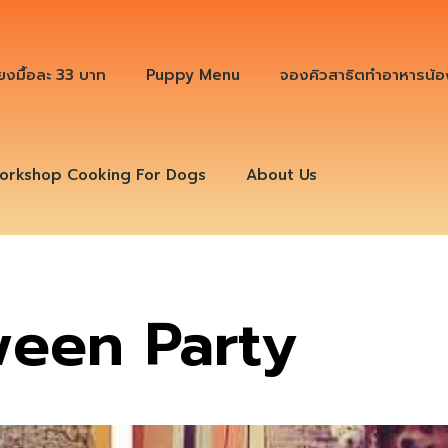
ียงมื้อละ 33 บาท
Puppy Menu
จองคิวสาธิตทำอาหารน้อ
orkshop Cooking For Dogs
About Us
ween Party