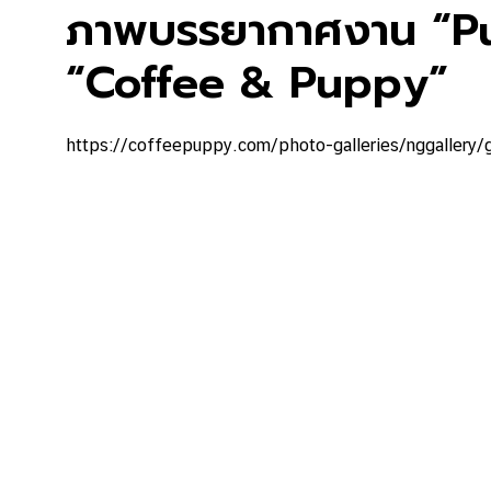
ภาพบรรยากาศงาน “Pu
“Coffee & Puppy”
https://coffeepuppy.com/photo-galleries/nggallery/