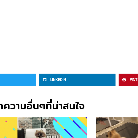
LINKEDIN
PIN
ความอื่นๆที่น่าสนใจ