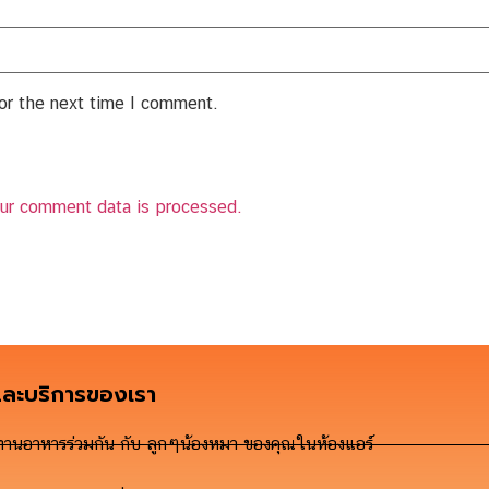
for the next time I comment.
ur comment data is processed.
และบริการของเรา
ทานอาหารร่วมกัน กับ ลูกๆน้องหมา ของคุณในห้องแอร์