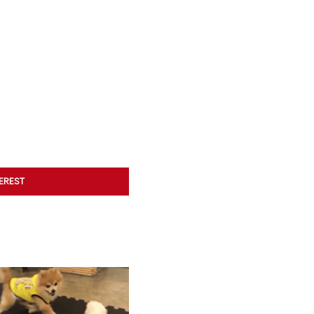
TEREST