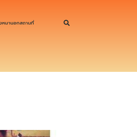
งหมานอกสถานที่