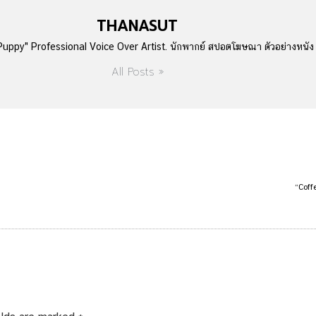
THANASUT
uppy" Professional Voice Over Artist. นักพากย์ สปอตโฆษณา ตัวอย่างหนั
All Posts »
“Coffe