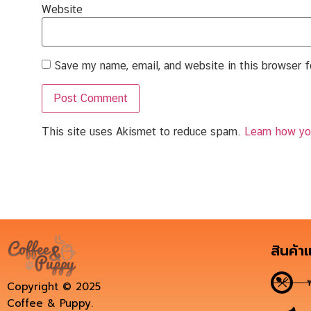
Website
Save my name, email, and website in this browser 
This site uses Akismet to reduce spam.
Learn how yo
สินค้า
Copyright © 2025
Coffee & Puppy.