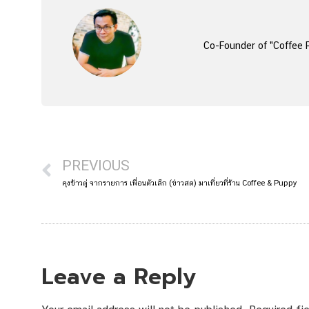
Co-Founder of "Coffee P
PREVIOUS
คุงข้าวตู่ จากรายการ เพื่อนตัวเล็ก (ข่าวสด) มาเที่ยวที่ร้าน Coffee & Puppy
Leave a Reply