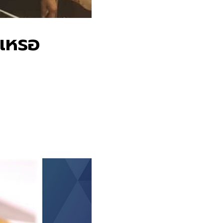
ยเหรอ