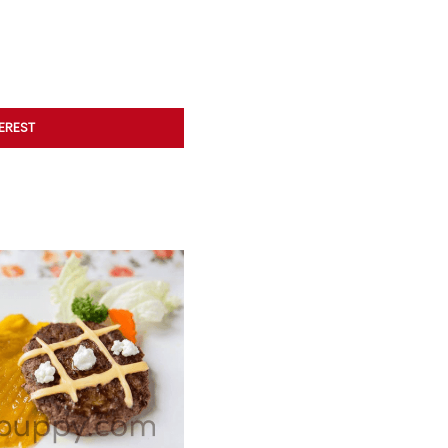
TEREST