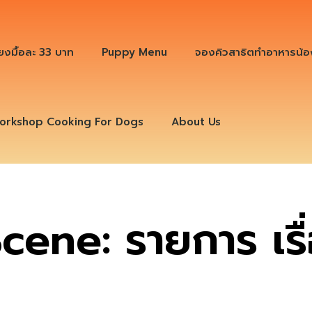
ียงมื้อละ 33 บาท
Puppy Menu
จองคิวสาธิตทำอาหารน้อ
orkshop Cooking For Dogs
About Us
cene: รายการ เร