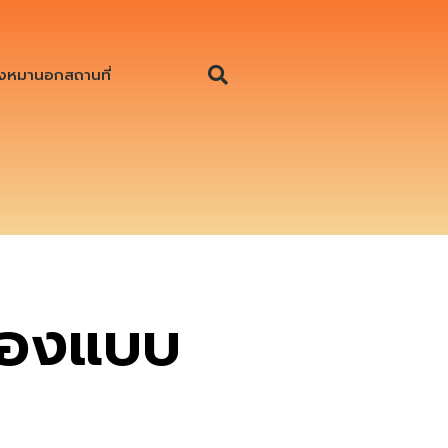
งหมานอกสถานที่
ื่องแบบ