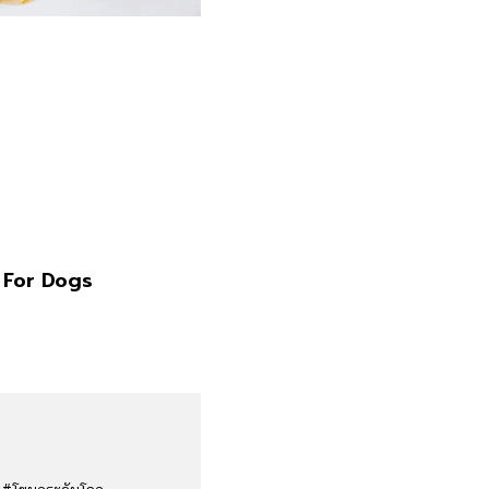
 For Dogs