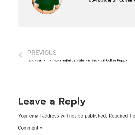
Co-Founder of "Coffee P
PREVIOUS
ร่วมฉลองเทศกาลแห่งความสุขกับลูกๆน้องหมาของคุณ ที่ Coffee Puppy
Leave a Reply
Your email address will not be published.
Required fi
Comment
*