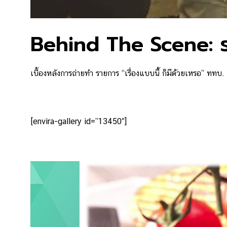
Behind The Scene: ราย
เบื้องหลังการถ่ายทำ รายการ “เรื่องแบบนี้ ก็มีด้วยเหรอ” ททบ.
[envira-gallery id=”13450″]