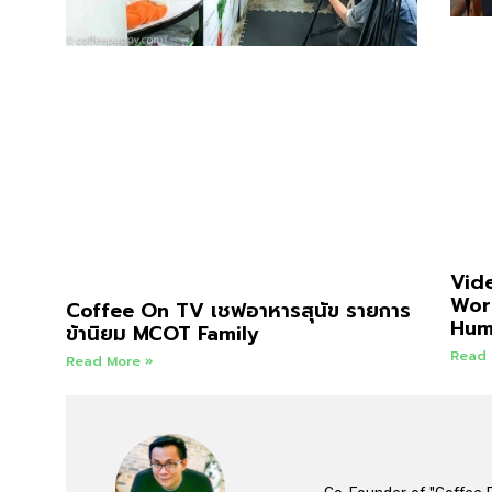
Vid
Work
Coffee On TV เชฟอาหารสุนัข รายการ
Hum
ข้านิยม MCOT Family
Read 
Read More »