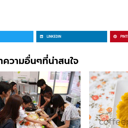
LINKEDIN
PIN
ความอื่นๆที่น่าสนใจ