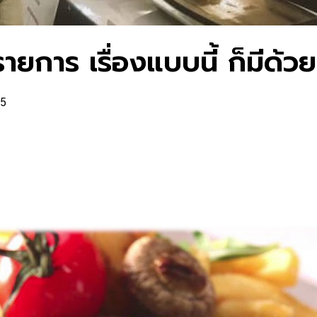
การ เรื่องแบบนี้ ก็มีด้ว
 5