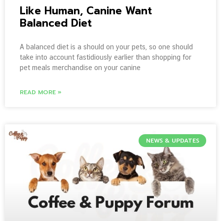
Like Human, Canine Want
Balanced Diet
A balanced diet is a should on your pets, so one should
take into account fastidiously earlier than shopping for
pet meals merchandise on your canine
READ MORE »
NEWS & UPDATES