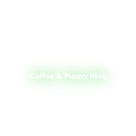
Coffee & Puppy Blog