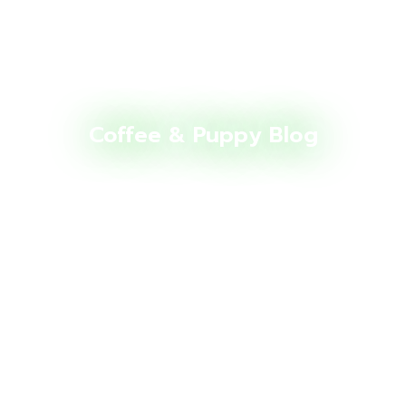
Coffee & Puppy Blog