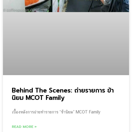
Behind The Scenes: ถ่ายรายการ ข้า
นิยม MCOT Family
เบื้องหลังการถ่ายทำรายการ “ข้านิยม” MCOT Family
READ MORE »