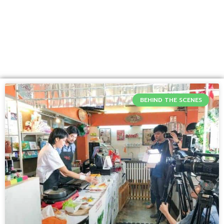
BEHIND THE SCENES