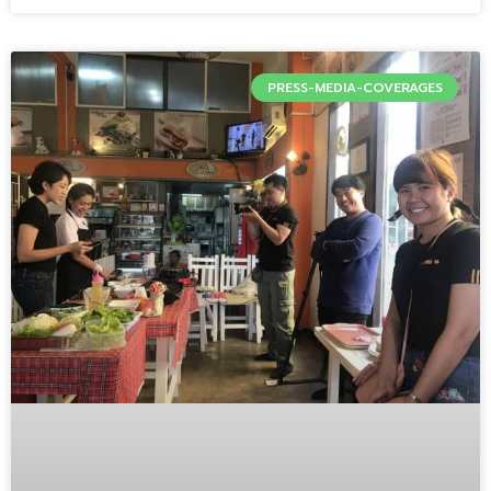
PRESS-MEDIA-COVERAGES