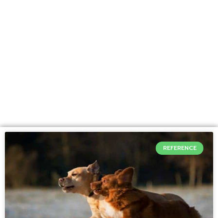
REFERENCE