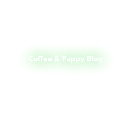
Coffee & Puppy Blog