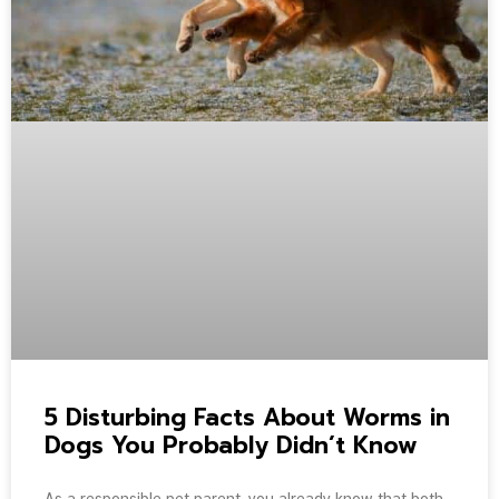
5 Disturbing Facts About Worms in
Dogs You Probably Didn’t Know