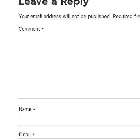
Leave a Reply
Your email address will not be published.
Required fi
Comment
*
Name
*
Email
*