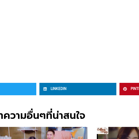
LINKEDIN
PIN
ความอื่นๆที่น่าสนใจ