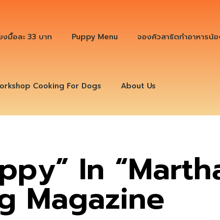
ียงมื้อละ 33 บาท
Puppy Menu
จองคิวสาธิตทำอาหารน้อ
orkshop Cooking For Dogs
About Us
ppy” In “Marth
ng Magazine