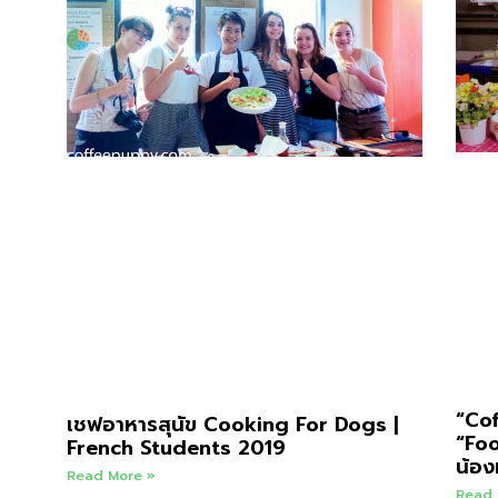
“Co
เชฟอาหารสุนัข Cooking For Dogs |
“Foo
French Students 2019
น้อ
Read More »
Read 