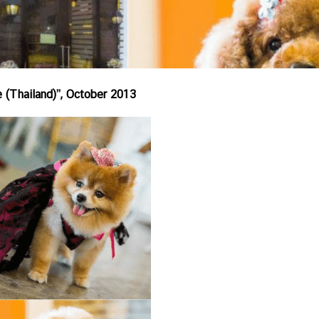
 (Thailand)”, October 2013