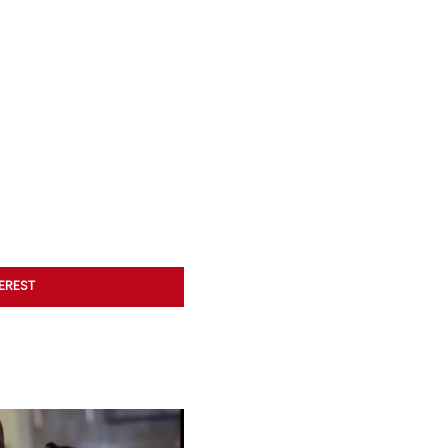
TEREST