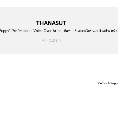
THANASUT
uppy" Professional Voice Over Artist. นักพากย์ สปอตโฆษณา ตัวอย่างหนั
All Posts »
“Coffee & Pupp