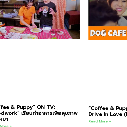
ffee & Puppy” ON TV:
“Coffee & Pup
dwork” เรียนทำอาหารเพื่อสุขภาพ
Drive In Love 
งหมา
Read More »
More »